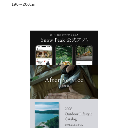
190～200cm