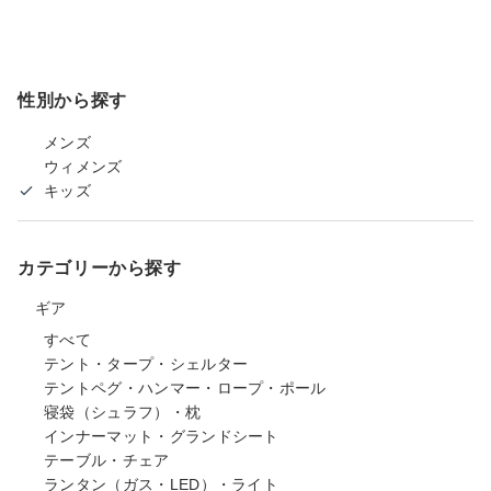
性別から探す
メンズ
ウィメンズ
キッズ
カテゴリーから探す
ギア
すべて
テント・タープ・シェルター
テントペグ・ハンマー・ロープ・ポール
寝袋（シュラフ）・枕
インナーマット・グランドシート
テーブル・チェア
ランタン（ガス・LED）・ライト