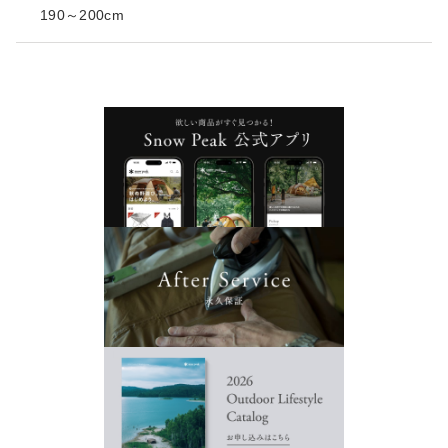
190～200cm