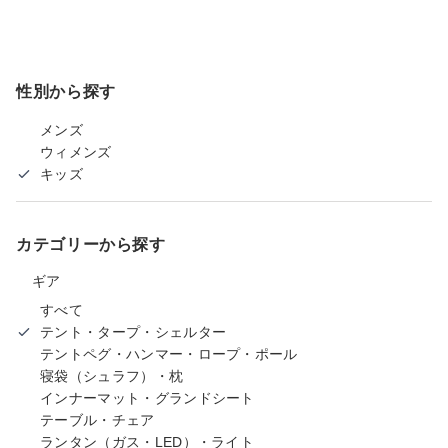
性別から探す
メンズ
ウィメンズ
キッズ
カテゴリーから探す
ギア
すべて
テント・タープ・シェルター
テントペグ・ハンマー・ロープ・ポール
寝袋（シュラフ）・枕
インナーマット・グランドシート
テーブル・チェア
ランタン（ガス・LED）・ライト