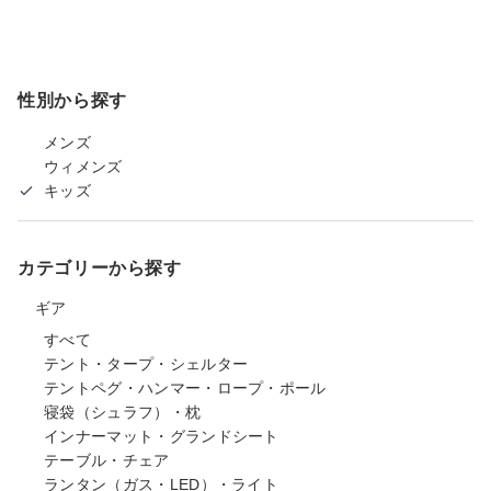
性別から探す
メンズ
ウィメンズ
キッズ
カテゴリーから探す
ギア
すべて
テント・タープ・シェルター
テントペグ・ハンマー・ロープ・ポール
寝袋（シュラフ）・枕
インナーマット・グランドシート
テーブル・チェア
ランタン（ガス・LED）・ライト