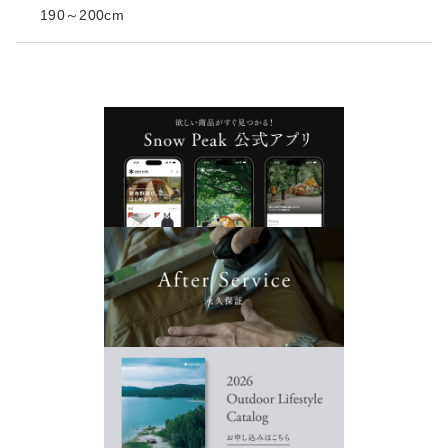
190～200cm