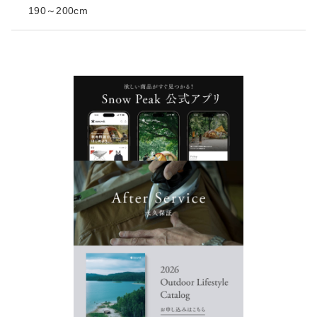
190～200cm