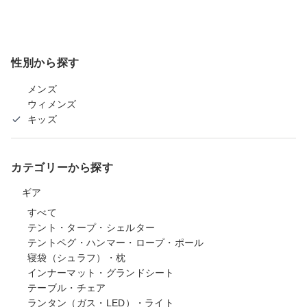
性別から探す
メンズ
ウィメンズ
キッズ
カテゴリーから探す
ギア
すべて
テント・タープ・シェルター
テントペグ・ハンマー・ロープ・ポール
寝袋（シュラフ）・枕
インナーマット・グランドシート
テーブル・チェア
ランタン（ガス・LED）・ライト