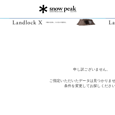
申し訳ございません。
ご指定いただいたデータは見つかりま
条件を変更してお探しくださ