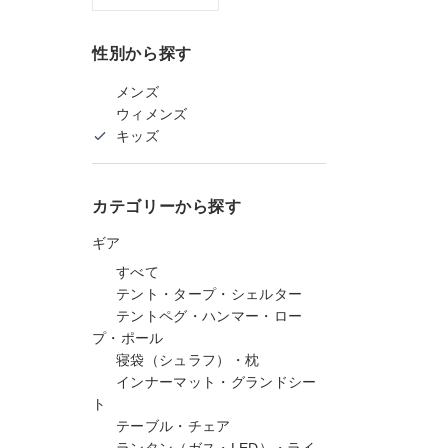
性別から探す
メンズ
ウィメンズ
キッズ
カテゴリーから探す
ギア
すべて
テント・タープ・シェルター
テントペグ・ハンマー・ロー
プ・ポール
寝袋（シュラフ）・枕
インナーマット・グランドシー
ト
テーブル・チェア