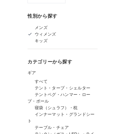
性別から探す
メンズ
ウィメンズ
キッズ
カテゴリーから探す
ギア
すべて
テント・タープ・シェルター
テントペグ・ハンマー・ロー
プ・ポール
寝袋（シュラフ）・枕
インナーマット・グランドシー
ト
テーブル・チェア