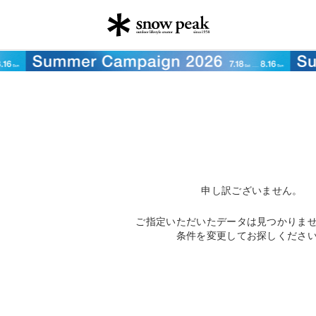
申し訳ございません。
ご指定いただいたデータは見つかりま
条件を変更してお探しくださ