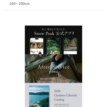
190～200cm