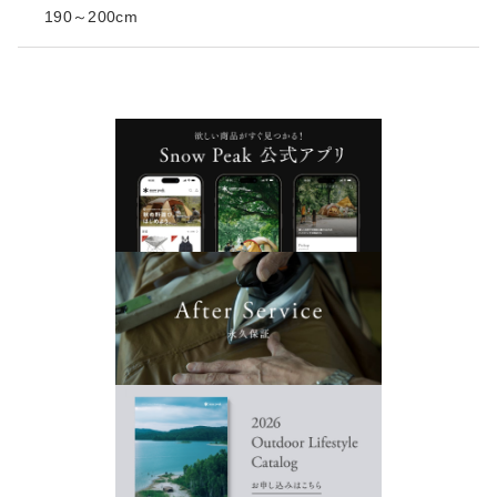
190～200cm