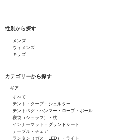
性別から探す
メンズ
ウィメンズ
キッズ
カテゴリーから探す
ギア
すべて
テント・タープ・シェルター
テントペグ・ハンマー・ロープ・ポール
寝袋（シュラフ）・枕
インナーマット・グランドシート
テーブル・チェア
ランタン（ガス・LED）・ライト