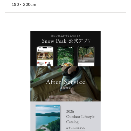
190～200cm