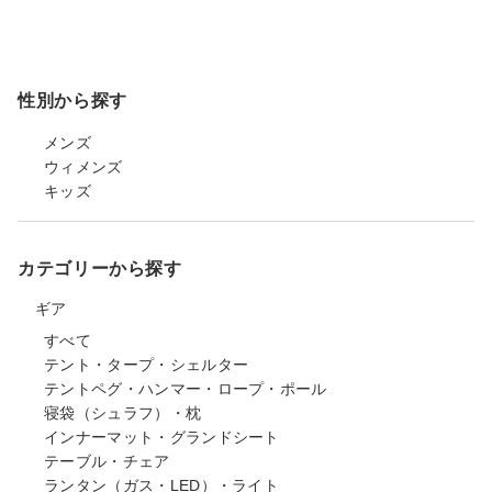
性別から探す
メンズ
ウィメンズ
キッズ
カテゴリーから探す
ギア
すべて
テント・タープ・シェルター
テントペグ・ハンマー・ロープ・ポール
寝袋（シュラフ）・枕
インナーマット・グランドシート
テーブル・チェア
ランタン（ガス・LED）・ライト