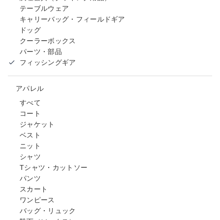
テーブルウェア
キャリーバッグ・フィールドギア
ドッグ
クーラーボックス
パーツ・部品
フィッシングギア
アパレル
すべて
コート
ジャケット
ベスト
ニット
シャツ
Tシャツ・カットソー
パンツ
スカート
ワンピース
バッグ・リュック