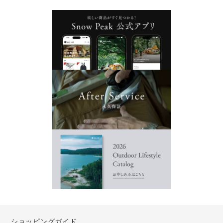
ショッピングガイド