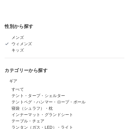
性別から探す
メンズ
ウィメンズ
キッズ
カテゴリーから探す
ギア
すべて
テント・タープ・シェルター
テントペグ・ハンマー・ロープ・ポール
寝袋（シュラフ）・枕
インナーマット・グランドシート
テーブル・チェア
ランタン（ガス・LED）・ライト