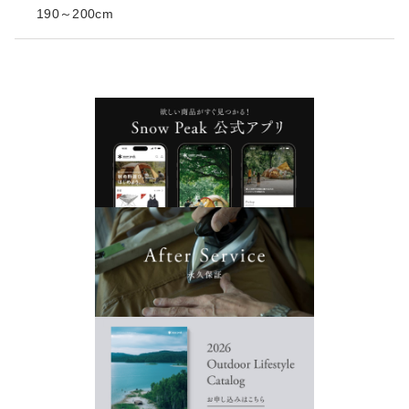
190～200cm