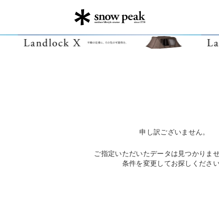
申し訳ございません。
ご指定いただいたデータは見つかりま
条件を変更してお探しくださ