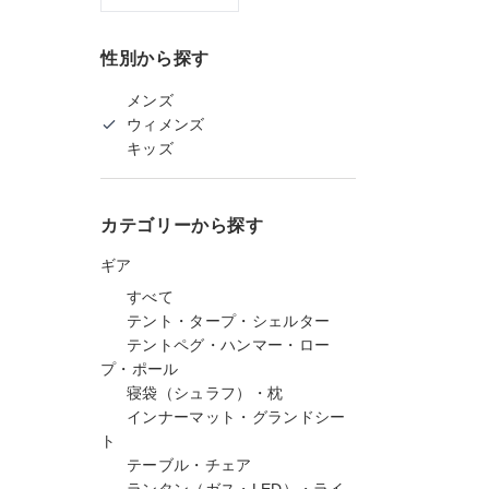
性別から探す
メンズ
ウィメンズ
キッズ
カテゴリーから探す
ギア
すべて
テント・タープ・シェルター
テントペグ・ハンマー・ロー
プ・ポール
寝袋（シュラフ）・枕
インナーマット・グランドシー
ト
テーブル・チェア