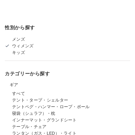
性別から探す
メンズ
ウィメンズ
キッズ
カテゴリーから探す
ギア
すべて
テント・タープ・シェルター
テントペグ・ハンマー・ロープ・ポール
寝袋（シュラフ）・枕
インナーマット・グランドシート
テーブル・チェア
ランタン（ガス・LED）・ライト