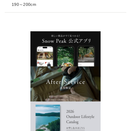
190～200cm