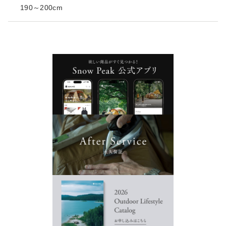
190～200cm