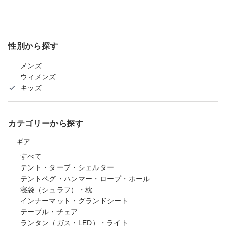
性別から探す
メンズ
ウィメンズ
キッズ
カテゴリーから探す
ギア
すべて
テント・タープ・シェルター
テントペグ・ハンマー・ロープ・ポール
寝袋（シュラフ）・枕
インナーマット・グランドシート
テーブル・チェア
ランタン（ガス・LED）・ライト