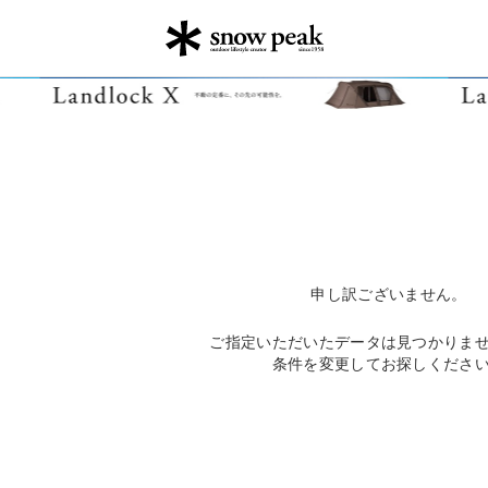
申し訳ございません。
ご指定いただいたデータは見つかりま
条件を変更してお探しくださ