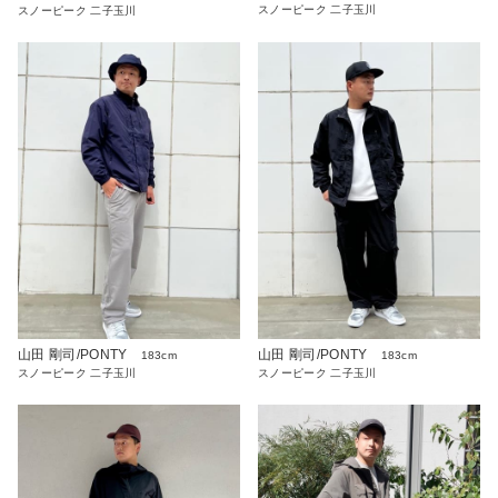
スノーピーク 二子玉川
スノーピーク 二子玉川
山田 剛司/PONTY
山田 剛司/PONTY
183cm
183cm
スノーピーク 二子玉川
スノーピーク 二子玉川