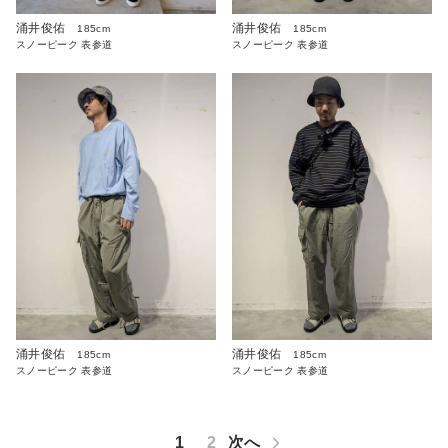
涌井俊佑
涌井俊佑
185cm
185cm
スノーピーク 表参道
スノーピーク 表参道
涌井俊佑
涌井俊佑
185cm
185cm
スノーピーク 表参道
スノーピーク 表参道
1
2
次へ