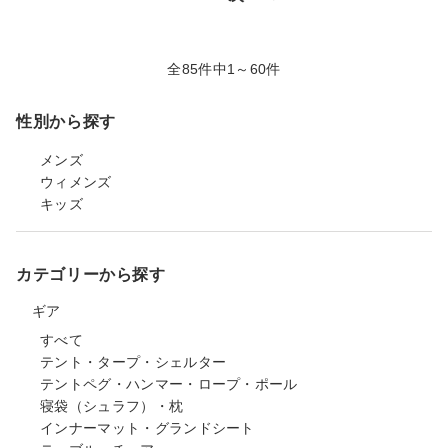
全85件中1～60件
性別から探す
メンズ
ウィメンズ
キッズ
カテゴリーから探す
ギア
すべて
テント・タープ・シェルター
テントペグ・ハンマー・ロープ・ポール
寝袋（シュラフ）・枕
インナーマット・グランドシート