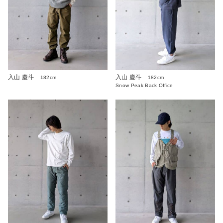
入山 慶斗
入山 慶斗
182cm
182cm
Snow Peak Back Office