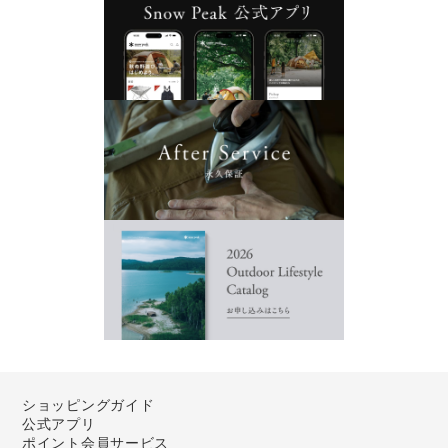
ショッピングガイド
公式アプリ
ポイント会員サービス