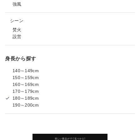
強風
シーン
焚火
設営
身長から探す
140～149cm
150～159cm
160～169cm
170～179cm
180～189cm
190～200cm