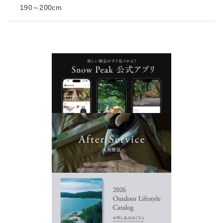
190～200cm