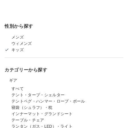
性別から探す
メンズ
ウィメンズ
キッズ
カテゴリーから探す
ギア
すべて
テント・タープ・シェルター
テントペグ・ハンマー・ロープ・ポール
寝袋（シュラフ）・枕
インナーマット・グランドシート
テーブル・チェア
ランタン（ガス・LED）・ライト