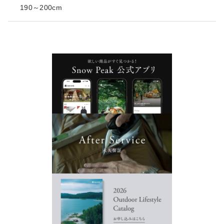
190～200cm