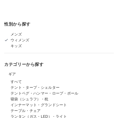
性別から探す
メンズ
ウィメンズ
キッズ
カテゴリーから探す
ギア
すべて
テント・タープ・シェルター
テントペグ・ハンマー・ロープ・ポール
寝袋（シュラフ）・枕
インナーマット・グランドシート
テーブル・チェア
ランタン（ガス・LED）・ライト