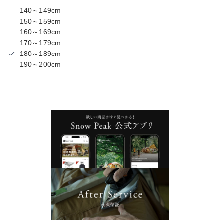
140～149cm
150～159cm
160～169cm
170～179cm
180～189cm
190～200cm