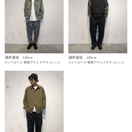
涌井俊佑
涌井俊佑
185cm
185cm
スノーピーク 昭島アウトドアヴィレッジ
スノーピーク 昭島アウトドアヴィレッジ