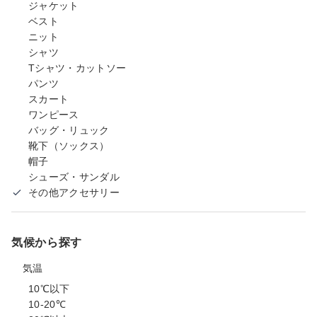
ジャケット
ベスト
ニット
シャツ
Tシャツ・カットソー
パンツ
スカート
ワンピース
バッグ・リュック
靴下（ソックス）
帽子
シューズ・サンダル
その他アクセサリー
気候から探す
気温
10℃以下
10-20℃