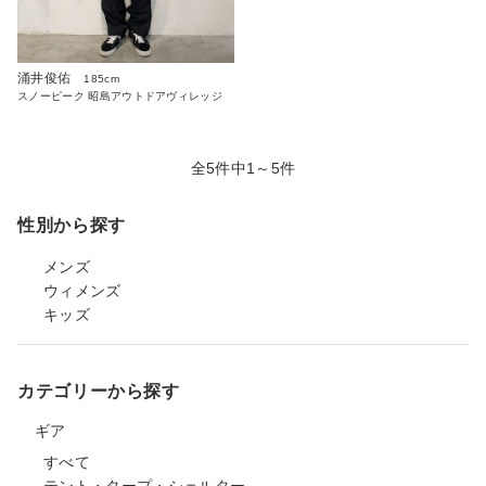
涌井俊佑
185cm
スノーピーク 昭島アウトドアヴィレッジ
全5件中1～5件
性別から探す
メンズ
ウィメンズ
キッズ
カテゴリーから探す
ギア
すべて