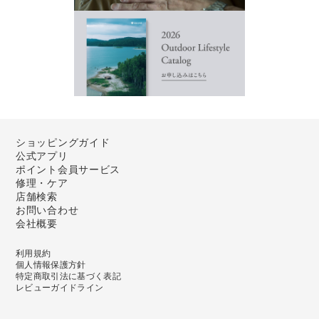
ショッピングガイド
公式アプリ
ポイント会員サービス
修理・ケア
店舗検索
お問い合わせ
会社概要
利用規約
個人情報保護方針
特定商取引法に基づく表記
レビューガイドライン