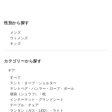
性別から探す
メンズ
ウィメンズ
キッズ
カテゴリーから探す
ギア
すべて
テント・タープ・シェルター
テントペグ・ハンマー・ロープ・ポール
寝袋（シュラフ）・枕
インナーマット・グランドシート
テーブル・チェア
ランタン（ガス・LED）・ライト