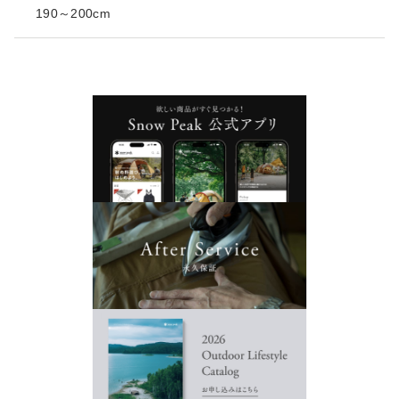
190～200cm