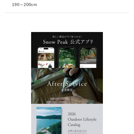
190～200cm