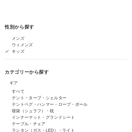
性別から探す
メンズ
ウィメンズ
キッズ
カテゴリーから探す
ギア
すべて
テント・タープ・シェルター
テントペグ・ハンマー・ロープ・ポール
寝袋（シュラフ）・枕
インナーマット・グランドシート
テーブル・チェア
ランタン（ガス・LED）・ライト