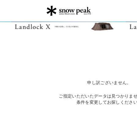
申し訳ございません。
ご指定いただいたデータは見つかりま
条件を変更してお探しくださ