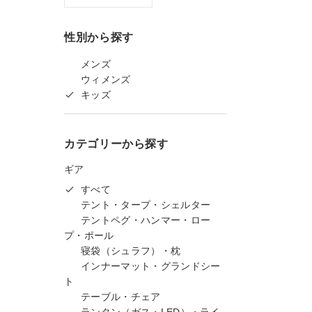
性別から探す
メンズ
ウィメンズ
キッズ
カテゴリーから探す
ギア
すべて
テント・タープ・シェルター
テントペグ・ハンマー・ロー
プ・ポール
寝袋（シュラフ）・枕
インナーマット・グランドシー
ト
テーブル・チェア