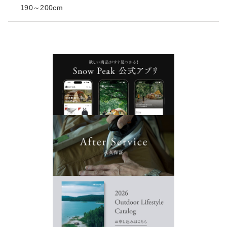
190～200cm