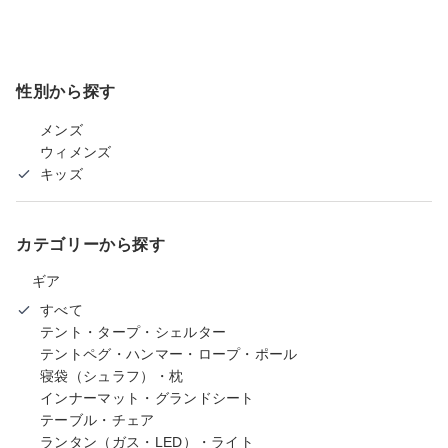
性別から探す
メンズ
ウィメンズ
キッズ
カテゴリーから探す
ギア
すべて
テント・タープ・シェルター
テントペグ・ハンマー・ロープ・ポール
寝袋（シュラフ）・枕
インナーマット・グランドシート
テーブル・チェア
ランタン（ガス・LED）・ライト