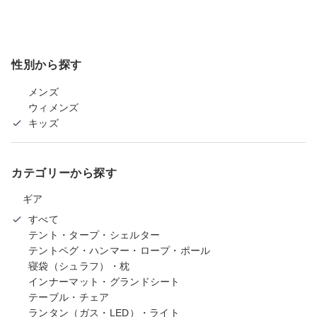
性別から探す
メンズ
ウィメンズ
キッズ
カテゴリーから探す
ギア
すべて
テント・タープ・シェルター
テントペグ・ハンマー・ロープ・ポール
寝袋（シュラフ）・枕
インナーマット・グランドシート
テーブル・チェア
ランタン（ガス・LED）・ライト