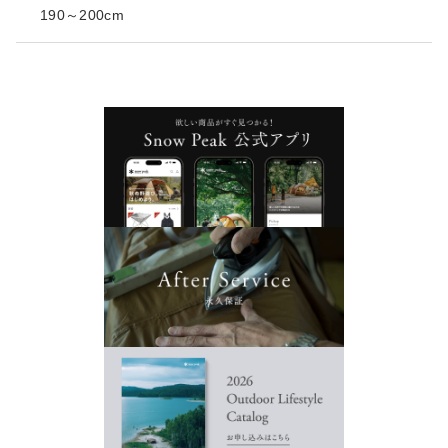
190～200cm