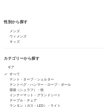
性別から探す
メンズ
ウィメンズ
キッズ
カテゴリーから探す
ギア
すべて
テント・タープ・シェルター
テントペグ・ハンマー・ロープ・ポール
寝袋（シュラフ）・枕
インナーマット・グランドシート
テーブル・チェア
ランタン（ガス・LED）・ライト