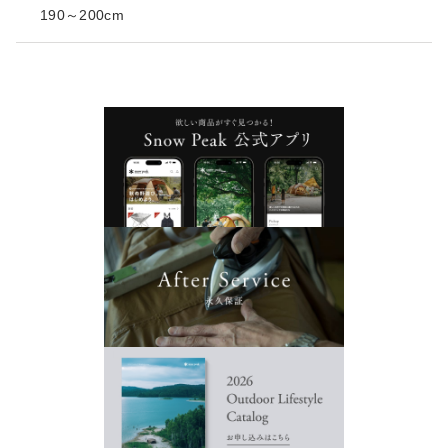
190～200cm