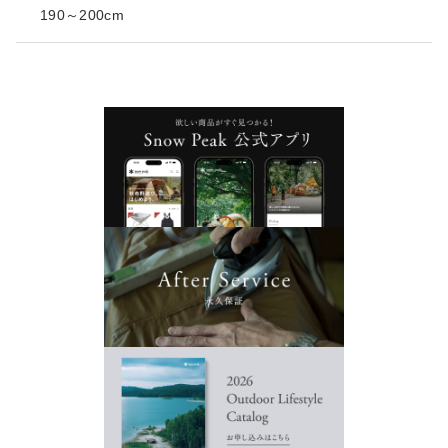
190～200cm