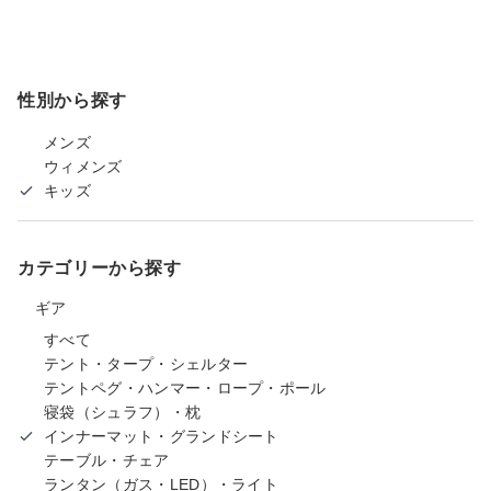
性別から探す
メンズ
ウィメンズ
キッズ
カテゴリーから探す
ギア
すべて
テント・タープ・シェルター
テントペグ・ハンマー・ロープ・ポール
寝袋（シュラフ）・枕
インナーマット・グランドシート
テーブル・チェア
ランタン（ガス・LED）・ライト