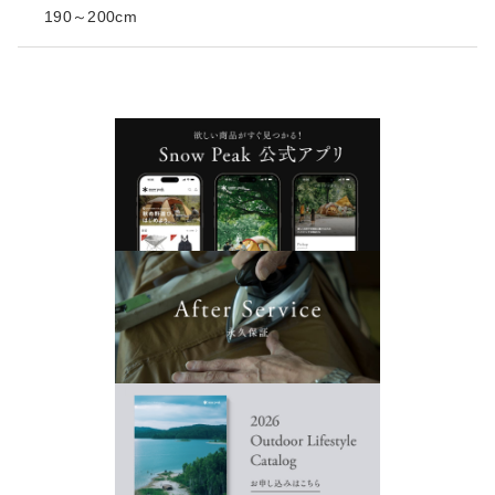
190～200cm