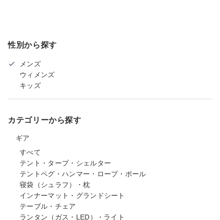
性別から探す
メンズ
ウィメンズ
キッズ
カテゴリーから探す
ギア
すべて
テント・タープ・シェルター
テントペグ・ハンマー・ロープ・ポール
寝袋（シュラフ）・枕
インナーマット・グランドシート
テーブル・チェア
ランタン（ガス・LED）・ライト