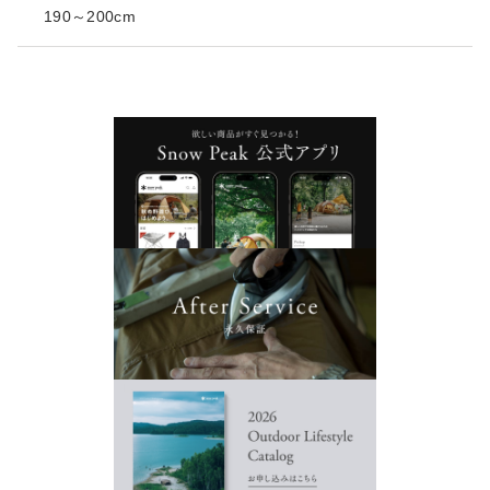
190～200cm