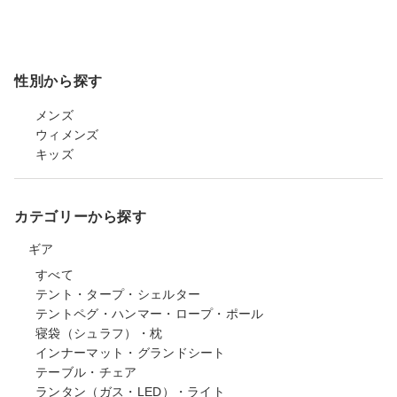
性別から探す
メンズ
ウィメンズ
キッズ
カテゴリーから探す
ギア
すべて
テント・タープ・シェルター
テントペグ・ハンマー・ロープ・ポール
寝袋（シュラフ）・枕
インナーマット・グランドシート
テーブル・チェア
ランタン（ガス・LED）・ライト