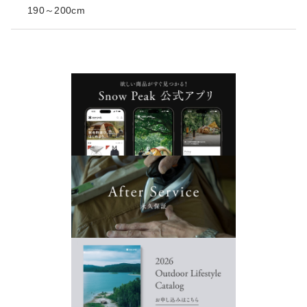
190～200cm