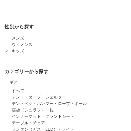
性別から探す
メンズ
ウィメンズ
キッズ
カテゴリーから探す
ギア
すべて
テント・タープ・シェルター
テントペグ・ハンマー・ロープ・ポール
寝袋（シュラフ）・枕
インナーマット・グランドシート
テーブル・チェア
ランタン（ガス・LED）・ライト