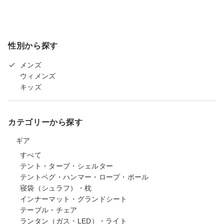
性別から探す
メンズ
ウィメンズ
キッズ
カテゴリーから探す
ギア
すべて
テント・タープ・シェルター
テントペグ・ハンマー・ロープ・ポール
寝袋（シュラフ）・枕
インナーマット・グランドシート
テーブル・チェア
ランタン（ガス・LED）・ライト