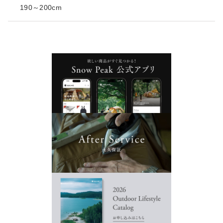
190～200cm