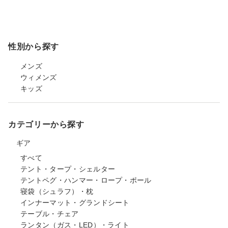
性別から探す
メンズ
ウィメンズ
キッズ
カテゴリーから探す
ギア
すべて
テント・タープ・シェルター
テントペグ・ハンマー・ロープ・ポール
寝袋（シュラフ）・枕
インナーマット・グランドシート
テーブル・チェア
ランタン（ガス・LED）・ライト