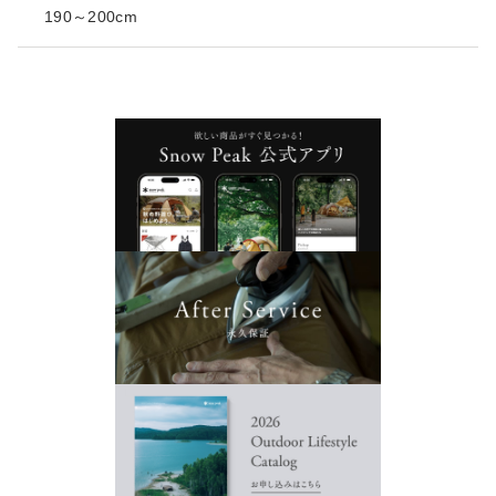
190～200cm