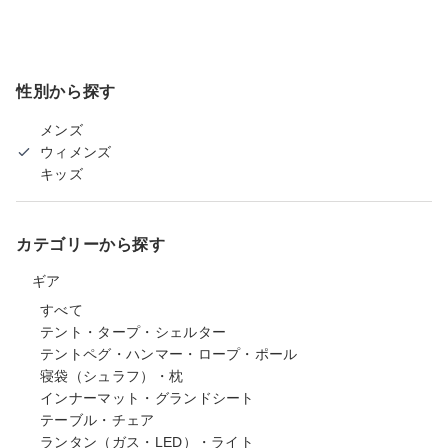
性別から探す
メンズ
ウィメンズ
キッズ
カテゴリーから探す
ギア
すべて
テント・タープ・シェルター
テントペグ・ハンマー・ロープ・ポール
寝袋（シュラフ）・枕
インナーマット・グランドシート
テーブル・チェア
ランタン（ガス・LED）・ライト