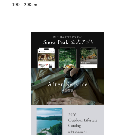
190～200cm