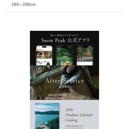
190～200cm