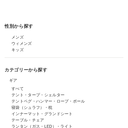
性別から探す
メンズ
ウィメンズ
キッズ
カテゴリーから探す
ギア
すべて
テント・タープ・シェルター
テントペグ・ハンマー・ロープ・ポール
寝袋（シュラフ）・枕
インナーマット・グランドシート
テーブル・チェア
ランタン（ガス・LED）・ライト