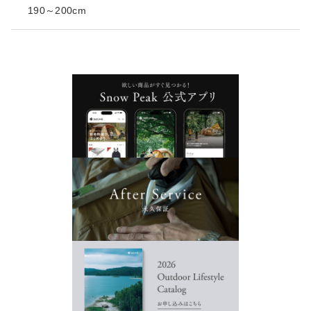
190～200cm