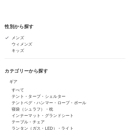
性別から探す
メンズ
ウィメンズ
キッズ
カテゴリーから探す
ギア
すべて
テント・タープ・シェルター
テントペグ・ハンマー・ロープ・ポール
寝袋（シュラフ）・枕
インナーマット・グランドシート
テーブル・チェア
ランタン（ガス・LED）・ライト