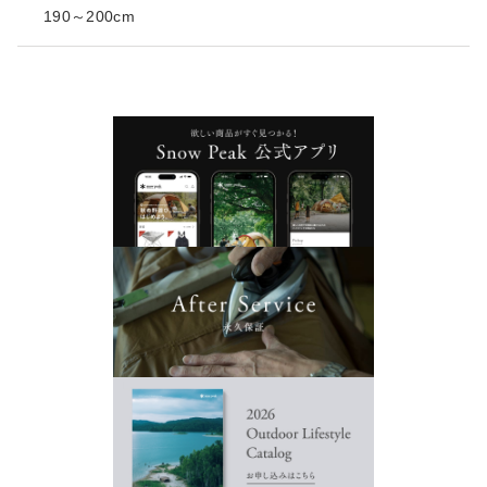
190～200cm