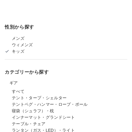
性別から探す
メンズ
ウィメンズ
キッズ
カテゴリーから探す
ギア
すべて
テント・タープ・シェルター
テントペグ・ハンマー・ロープ・ポール
寝袋（シュラフ）・枕
インナーマット・グランドシート
テーブル・チェア
ランタン（ガス・LED）・ライト