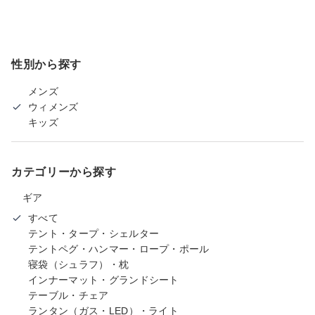
性別から探す
メンズ
ウィメンズ
キッズ
カテゴリーから探す
ギア
すべて
テント・タープ・シェルター
テントペグ・ハンマー・ロープ・ポール
寝袋（シュラフ）・枕
インナーマット・グランドシート
テーブル・チェア
ランタン（ガス・LED）・ライト