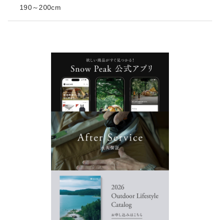
190～200cm