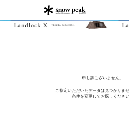
申し訳ございません。
ご指定いただいたデータは見つかりま
条件を変更してお探しくださ