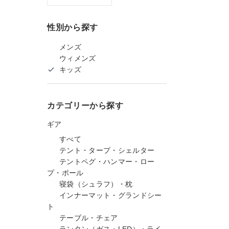
性別から探す
メンズ
ウィメンズ
キッズ
カテゴリーから探す
ギア
すべて
テント・タープ・シェルター
テントペグ・ハンマー・ロー
プ・ポール
寝袋（シュラフ）・枕
インナーマット・グランドシー
ト
テーブル・チェア