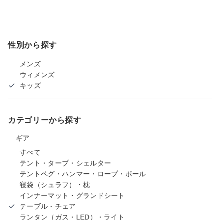
性別から探す
メンズ
ウィメンズ
キッズ
カテゴリーから探す
ギア
すべて
テント・タープ・シェルター
テントペグ・ハンマー・ロープ・ポール
寝袋（シュラフ）・枕
インナーマット・グランドシート
テーブル・チェア
ランタン（ガス・LED）・ライト