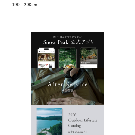
190～200cm