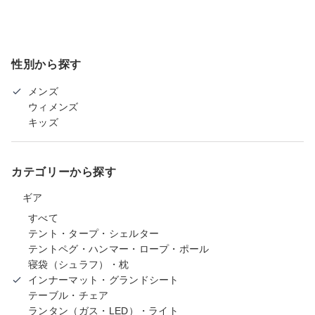
性別から探す
メンズ
ウィメンズ
キッズ
カテゴリーから探す
ギア
すべて
テント・タープ・シェルター
テントペグ・ハンマー・ロープ・ポール
寝袋（シュラフ）・枕
インナーマット・グランドシート
テーブル・チェア
ランタン（ガス・LED）・ライト