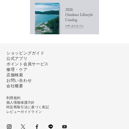
ショッピングガイド
公式アプリ
ポイント会員サービス
修理・ケア
店舗検索
お問い合わせ
会社概要
利用規約
個人情報保護方針
特定商取引法に基づく表記
レビューガイドライン