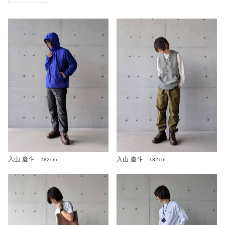
入山 慶斗
入山 慶斗
182cm
182cm