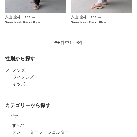
入山 慶斗
入山 慶斗
182cm
182cm
Snow Peak Back Office
Snow Peak Back Office
全6件中1～6件
性別から探す
メンズ
ウィメンズ
キッズ
カテゴリーから探す
ギア
すべて
テント・タープ・シェルター