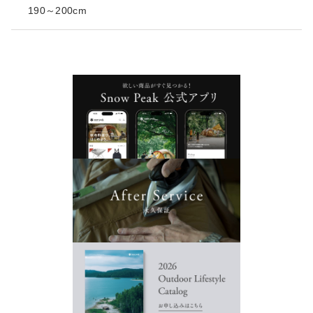
190～200cm