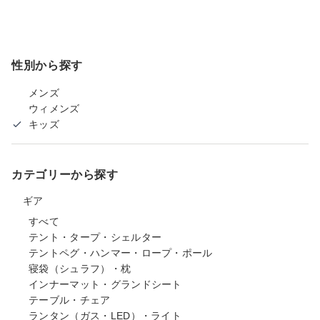
性別から探す
メンズ
ウィメンズ
キッズ
カテゴリーから探す
ギア
すべて
テント・タープ・シェルター
テントペグ・ハンマー・ロープ・ポール
寝袋（シュラフ）・枕
インナーマット・グランドシート
テーブル・チェア
ランタン（ガス・LED）・ライト