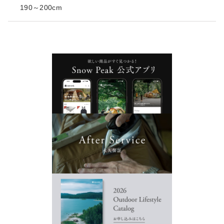
190～200cm