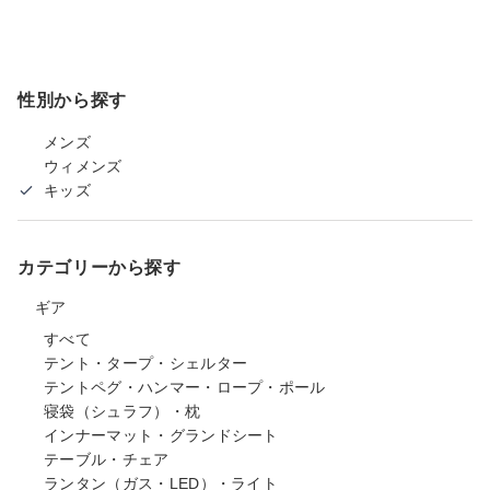
性別から探す
メンズ
ウィメンズ
キッズ
カテゴリーから探す
ギア
すべて
テント・タープ・シェルター
テントペグ・ハンマー・ロープ・ポール
寝袋（シュラフ）・枕
インナーマット・グランドシート
テーブル・チェア
ランタン（ガス・LED）・ライト