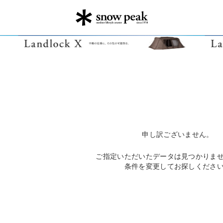
申し訳ございません。
ご指定いただいたデータは見つかりま
条件を変更してお探しくださ