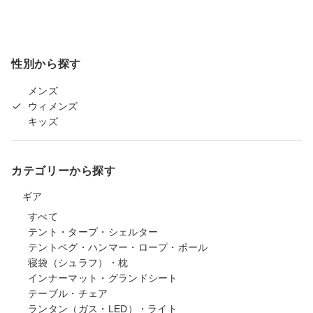
性別から探す
メンズ
ウィメンズ
キッズ
カテゴリーから探す
ギア
すべて
テント・タープ・シェルター
テントペグ・ハンマー・ロープ・ポール
寝袋（シュラフ）・枕
インナーマット・グランドシート
テーブル・チェア
ランタン（ガス・LED）・ライト