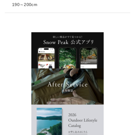
190～200cm