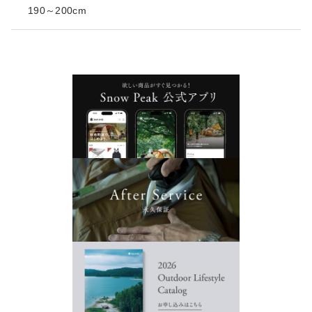
190～200cm