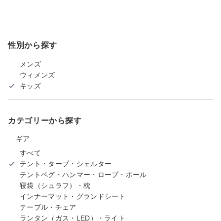
性別から探す
メンズ
ウィメンズ
キッズ
カテゴリーから探す
ギア
すべて
テント・タープ・シェルター
テントペグ・ハンマー・ロープ・ポール
寝袋（シュラフ）・枕
インナーマット・グランドシート
テーブル・チェア
ランタン（ガス・LED）・ライト