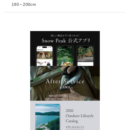
190～200cm