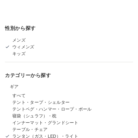
性別から探す
メンズ
ウィメンズ
キッズ
カテゴリーから探す
ギア
すべて
テント・タープ・シェルター
テントペグ・ハンマー・ロープ・ポール
寝袋（シュラフ）・枕
インナーマット・グランドシート
テーブル・チェア
ランタン（ガス・LED）・ライト