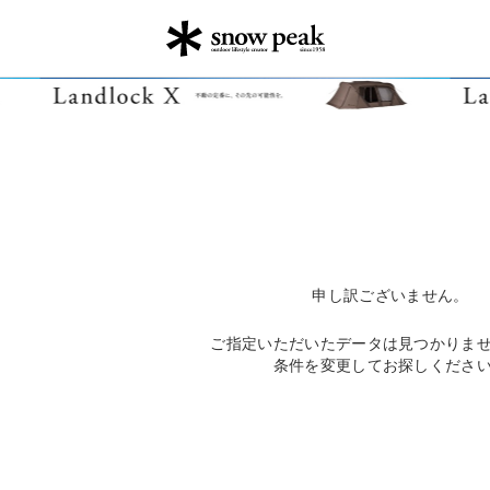
申し訳ございません。
ご指定いただいたデータは見つかりま
条件を変更してお探しくださ