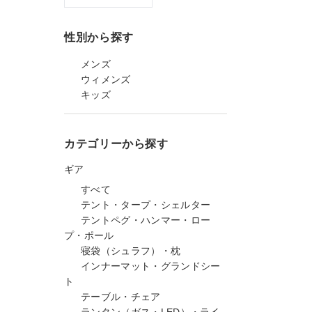
性別から探す
メンズ
ウィメンズ
キッズ
カテゴリーから探す
ギア
すべて
テント・タープ・シェルター
テントペグ・ハンマー・ロー
プ・ポール
寝袋（シュラフ）・枕
インナーマット・グランドシー
ト
テーブル・チェア