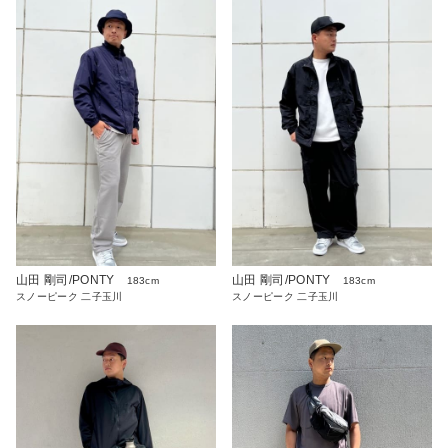
山田 剛司/PONTY
山田 剛司/PONTY
183cm
183cm
スノーピーク 二子玉川
スノーピーク 二子玉川