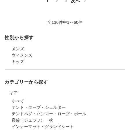
1
2
3
次へ
全130件中1～60件
性別から探す
メンズ
ウィメンズ
キッズ
カテゴリーから探す
ギア
すべて
テント・タープ・シェルター
テントペグ・ハンマー・ロープ・ポール
寝袋（シュラフ）・枕
インナーマット・グランドシート