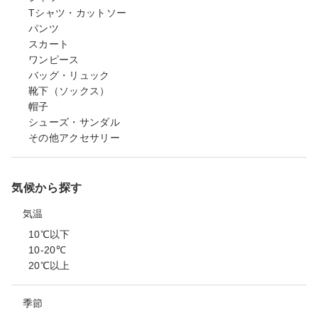
Tシャツ・カットソー
パンツ
スカート
ワンピース
バッグ・リュック
靴下（ソックス）
帽子
シューズ・サンダル
その他アクセサリー
気候から探す
気温
10℃以下
10-20℃
20℃以上
季節