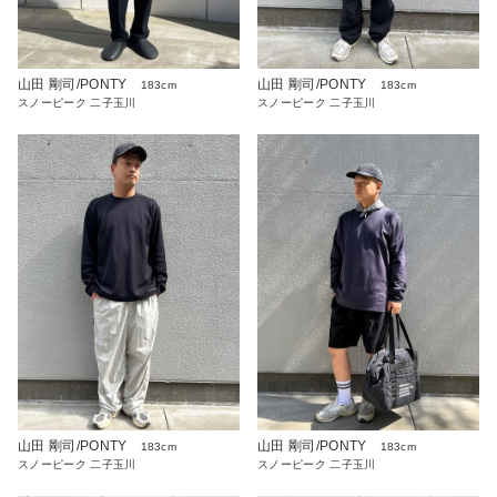
山田 剛司/PONTY
山田 剛司/PONTY
183cm
183cm
スノーピーク 二子玉川
スノーピーク 二子玉川
山田 剛司/PONTY
山田 剛司/PONTY
183cm
183cm
スノーピーク 二子玉川
スノーピーク 二子玉川