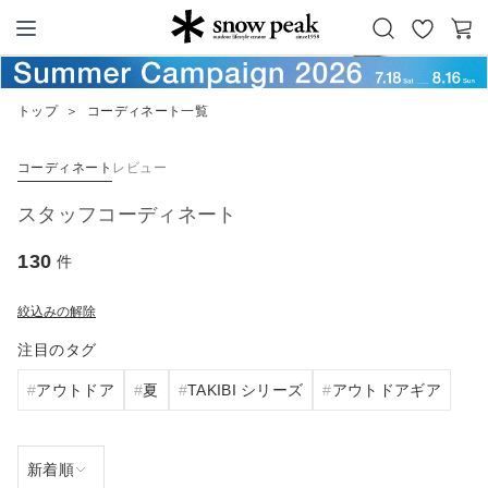
お
カ
Snow Peak
気
ー
に
ト
トップ
＞
コーディネート一覧
入
り
コーディネート
レビュー
スタッフコーディネート
130
件
絞込みの解除
注目のタグ
アウトドア
夏
TAKIBI シリーズ
アウトドアギア