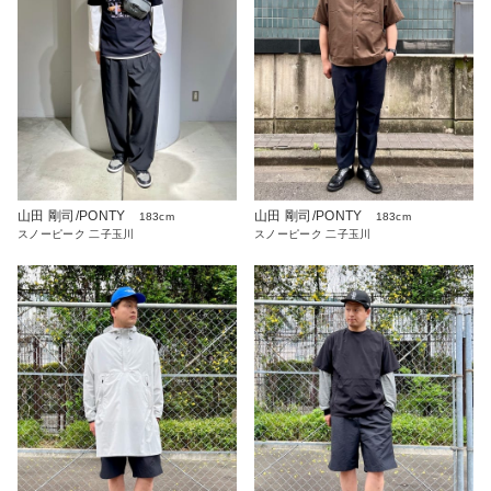
山田 剛司/PONTY
山田 剛司/PONTY
183cm
183cm
スノーピーク 二子玉川
スノーピーク 二子玉川