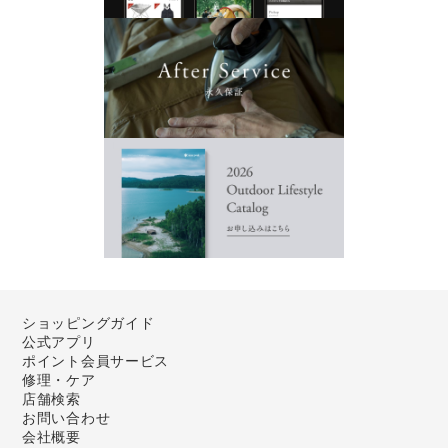
ショッピングガイド
公式アプリ
ポイント会員サービス
修理・ケア
店舗検索
お問い合わせ
会社概要