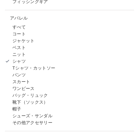
フィッシングギア
アパレル
すべて
コート
ジャケット
ベスト
ニット
シャツ
Tシャツ・カットソー
パンツ
スカート
ワンピース
バッグ・リュック
靴下（ソックス）
帽子
シューズ・サンダル
その他アクセサリー